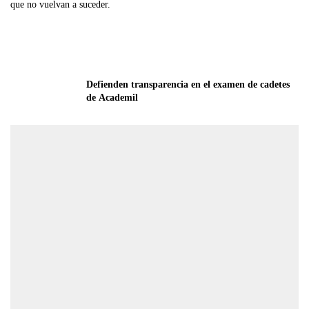
que no vuelvan a suceder.
Defienden transparencia en el examen de cadetes 
de Academil