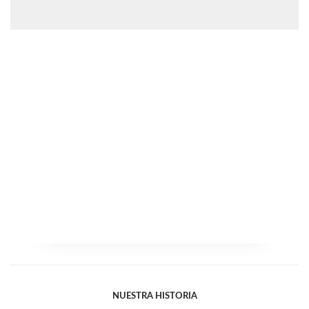
NUESTRA HISTORIA