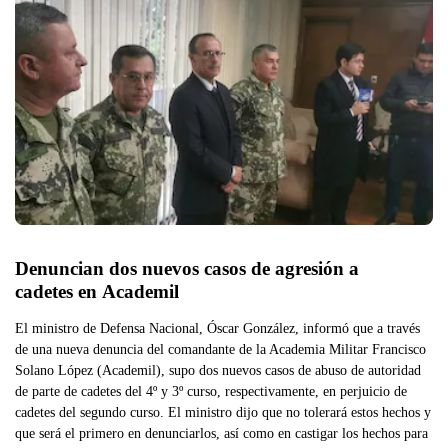
Denuncian dos nuevos casos de agresión a 
cadetes en Academil
El ministro de Defensa Nacional, Óscar González, informó que a través
de una nueva denuncia del comandante de la Academia Militar Francisco
Solano López (Academil), supo dos nuevos casos de abuso de autoridad
de parte de cadetes del 4º y 3º curso, respectivamente, en perjuicio de
cadetes del segundo curso. El ministro dijo que no tolerará estos hechos y
que será el primero en denunciarlos, así como en castigar los hechos para