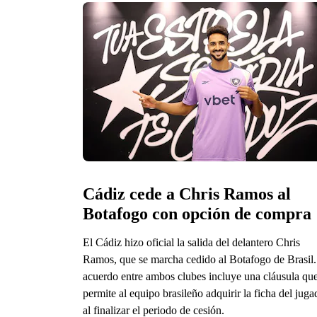
Cádiz cede a Chris Ramos al 
Botafogo con opción de compra
El Cádiz hizo oficial la salida del delantero Chris
Ramos, que se marcha cedido al Botafogo de Brasil.
acuerdo entre ambos clubes incluye una cláusula qu
permite al equipo brasileño adquirir la ficha del juga
al finalizar el periodo de cesión.