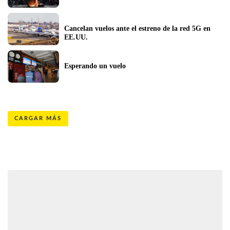
Cancelan vuelos ante el estreno de la red 5G en 
EE.UU.
Esperando un vuelo
CARGAR MÁS