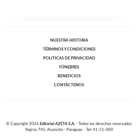
NUESTRA HISTORIA
TÉRMINOS Y CONDICIONES
POLITICAS DE PRIVACIDAD
FÚNEBRES
BENEFICIOS
CONTÁCTENOS
© Copyright
2026
Editorial AZETA S.A.
- Todos los derechos reservados
Yegros 745, Asunción - Paraguay - Tel: 41-51-000