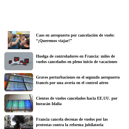
Caos en aeropuerto por cancelación de vuelo: 
“¡Queremos viajar!”
Huelga de controladores en Francia: miles de 
vuelos cancelados en pleno inicio de vacaciones
Graves perturbaciones en el segundo aeropuerto 
francés por una avería en el control aéreo
Cientos de vuelos cancelados hacia EE.UU. por 
huracán Idalia
Francia cancela decenas de vuelos por las 
protestas contra la reforma jubilatoria