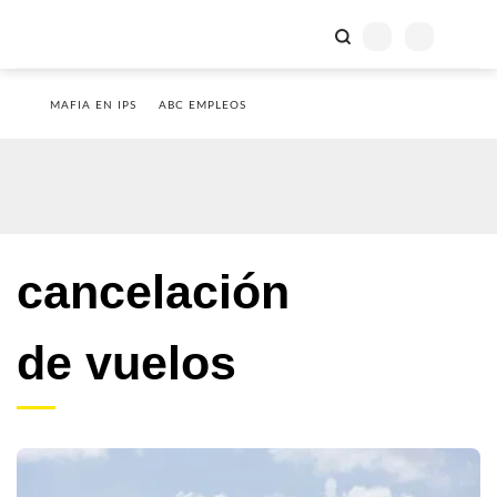
MAFIA EN IPS
ABC EMPLEOS
cancelación
de vuelos