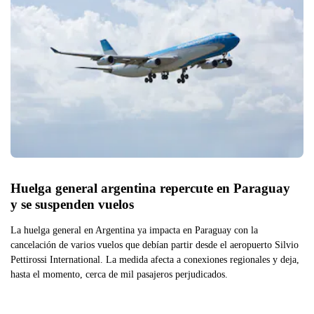
Huelga general argentina repercute en Paraguay 
y se suspenden vuelos
La huelga general en Argentina ya impacta en Paraguay con la
cancelación de varios vuelos que debían partir desde el aeropuerto Silvio
Pettirossi International. La medida afecta a conexiones regionales y deja,
hasta el momento, cerca de mil pasajeros perjudicados.