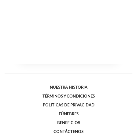
NUESTRA HISTORIA
TÉRMINOS Y CONDICIONES
POLITICAS DE PRIVACIDAD
FÚNEBRES
BENEFICIOS
CONTÁCTENOS