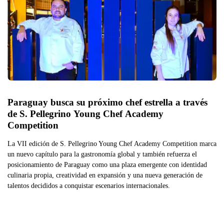
Paraguay busca su próximo chef estrella a través 
de S. Pellegrino Young Chef Academy 
Competition
La VII edición de S. Pellegrino Young Chef Academy Competition marca
un nuevo capítulo para la gastronomía global y también refuerza el
posicionamiento de Paraguay como una plaza emergente con identidad
culinaria propia, creatividad en expansión y una nueva generación de
talentos decididos a conquistar escenarios internacionales.