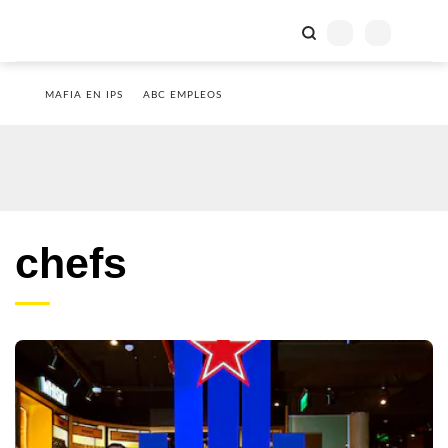
MAFIA EN IPS
ABC EMPLEOS
chefs