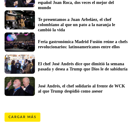
español Joan Roca, dos veces el mejor del 
mundo
Te presentamos a Juan Arbeláez, el chef 
colombiano al que un pato a la naranja le 
cambió la vida
Feria gastronómica Madrid Fusión reúne a chefs 
revolucionarios: latinoamericanos entre ellos
El chef José Andrés dice que dimitió la semana 
pasada y desea a Trump que Dios le de sabiduría
José Andrés, el chef solidario al frente de WCK 
al que Trump despidió como asesor
CARGAR MÁS