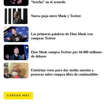
“brecha” en el acuerdo
Nueva puja entre Musk y Twitter
Las primeras palabras de Elon Musk tras 
comprar Twitter
Elon Musk compra Twitter por 44.000 millones 
de dólares
Existirían votos para dar media sanción a 
proyecto sobre compra libre de combustibles
CARGAR MÁS