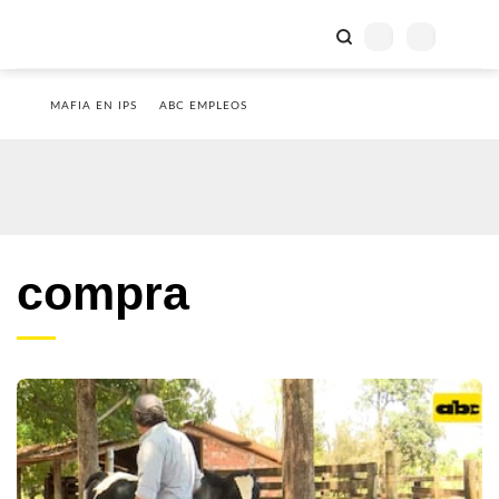
MAFIA EN IPS
ABC EMPLEOS
compra