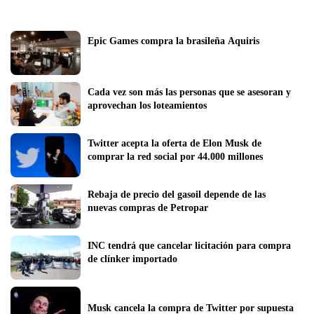
Epic Games compra la brasileña Aquiris
Cada vez son más las personas que se asesoran y 
aprovechan los loteamientos
Twitter acepta la oferta de Elon Musk de 
comprar la red social por 44.000 millones
Rebaja de precio del gasoil depende de las 
nuevas compras de Petropar
INC tendrá que cancelar licitación para compra 
de clínker importado 
Musk cancela la compra de Twitter por supuesta 