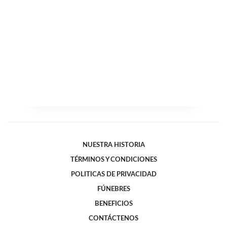
NUESTRA HISTORIA
TÉRMINOS Y CONDICIONES
POLITICAS DE PRIVACIDAD
FÚNEBRES
BENEFICIOS
CONTÁCTENOS