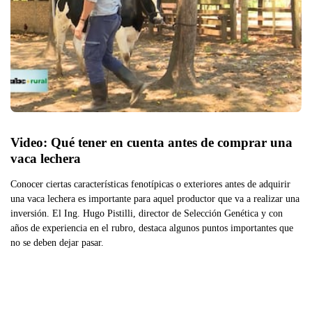
Video: Qué tener en cuenta antes de comprar una 
vaca lechera  
Conocer ciertas características fenotípicas o exteriores antes de adquirir
una vaca lechera es importante para aquel productor que va a realizar una
inversión. El Ing. Hugo Pistilli, director de Selección Genética y con
años de experiencia en el rubro, destaca algunos puntos importantes que
no se deben dejar pasar.