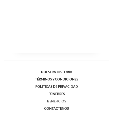
NUESTRA HISTORIA
TÉRMINOS Y CONDICIONES
POLITICAS DE PRIVACIDAD
FÚNEBRES
BENEFICIOS
CONTÁCTENOS