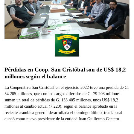
Pérdidas en Coop. San Cristóbal son de US$ 18,2 
millones según el balance
La Cooperativa San Cristóbal en el ejercicio 2022 tuvo una pérdida de G.
54.205 millones, que con los cargos diferidos de G. 79.203 millones
suman un total de pérdidas de G. 133.405 millones, unos US$ 18,2
millones al cambio actual (7.220), según el balance aprobado en la
reciente asamblea general desarrollada el domingo último, tras la cual
quedó como nuevo presidente de la entidad Juan Guillermo Cantero.