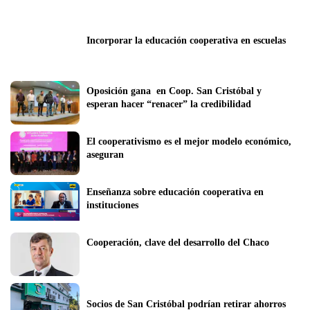
Incorporar la educación cooperativa en escuelas
Oposición gana  en Coop. San Cristóbal y 
esperan hacer “renacer” la credibilidad
El cooperativismo es el mejor modelo económico, 
aseguran
Enseñanza sobre educación cooperativa en 
instituciones
Cooperación, clave del desarrollo del Chaco
Socios de San Cristóbal podrían retirar ahorros 