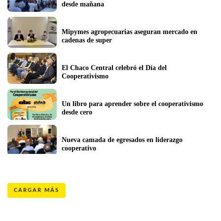
desde mañana
Mipymes agropecuarias aseguran mercado en 
cadenas de super
El Chaco Central celebró el Día del 
Cooperativismo
Un libro para aprender sobre el cooperativismo 
desde cero
Nueva camada de egresados en liderazgo 
cooperativo
CARGAR MÁS