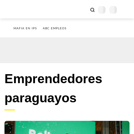
MAFIA EN IPS
ABC EMPLEOS
Emprendedores
paraguayos