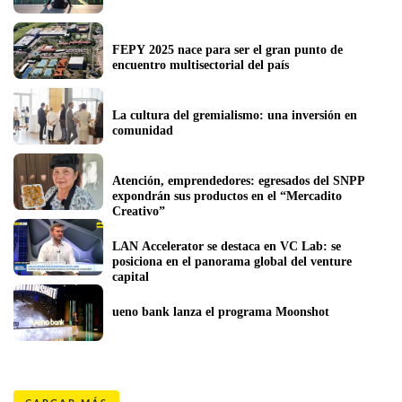
FEPY 2025 nace para ser el gran punto de 
encuentro multisectorial del país
La cultura del gremialismo: una inversión en 
comunidad
Atención, emprendedores: egresados del SNPP 
expondrán sus productos en el “Mercadito 
Creativo”
LAN Accelerator se destaca en VC Lab: se 
posiciona en el panorama global del venture 
capital
ueno bank lanza el programa Moonshot