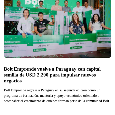
Bolt Emprende vuelve a Paraguay con capital 
semilla de USD 2.200 para impulsar nuevos 
negocios
Bolt Emprende regresa a Paraguay en su segunda edición como un
programa de formación, mentoría y apoyo económico orientado a
acompañar el crecimiento de quienes forman parte de la comunidad Bolt.