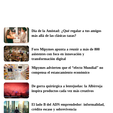
Día de la Amistad: ¿Qué regalar a tus amigos 
más allá de las clásicas tazas?
Foro Mipymes apunta a reunir a más de 800 
asistentes con foco en innovación y 
transformación digital
Mipymes advierten que el “efecto Mundial” no 
compensa el estancamiento económico 
De gorra quirúrgica a lentejuelas: la Albirroja 
inspira productos cada vez más creativos
El lado B del ADN emprendedor: informalidad, 
crédito escaso y sobrevivencia