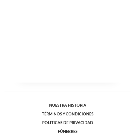
NUESTRA HISTORIA
TÉRMINOS Y CONDICIONES
POLITICAS DE PRIVACIDAD
FÚNEBRES