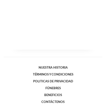
NUESTRA HISTORIA
TÉRMINOS Y CONDICIONES
POLITICAS DE PRIVACIDAD
FÚNEBRES
BENEFICIOS
CONTÁCTENOS