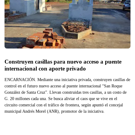
Construyen casillas para nuevo acceso a puente 
internacional con aporte privado
ENCARNACIÓN. Mediante una iniciativa privada, construyen casillas de
control en el futuro nuevo acceso al puente internacional “San Roque
González de Santa Cruz”. Llevan construidas tres casillas, a un costo de
G. 20 millones cada una. Se busca aliviar el caos que se vive en el
circuito comercial con el tráfico de frontera, según apuntó el concejal
municipal Andrés Morel (ANR), promotor de la iniciativa.