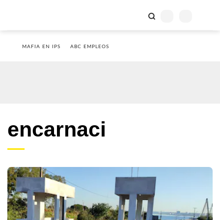
MAFIA EN IPS
ABC EMPLEOS
encarnaci