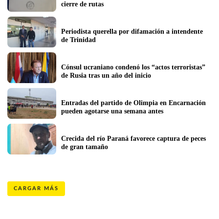
cierre de rutas
Periodista querella por difamación a intendente 
de Trinidad
Cónsul ucraniano condenó los “actos terroristas” 
de Rusia tras un año del inicio 
Entradas del partido de Olimpia en Encarnación 
pueden agotarse una semana antes
Crecida del río Paraná favorece captura de peces 
de gran tamaño
CARGAR MÁS