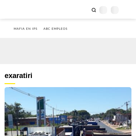
MAFIA EN IPS
ABC EMPLEOS
exaratiri