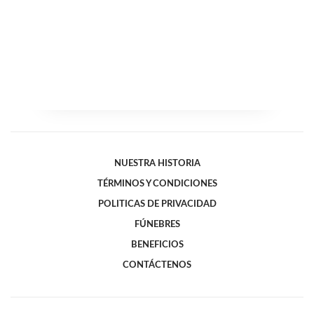
NUESTRA HISTORIA
TÉRMINOS Y CONDICIONES
POLITICAS DE PRIVACIDAD
FÚNEBRES
BENEFICIOS
CONTÁCTENOS