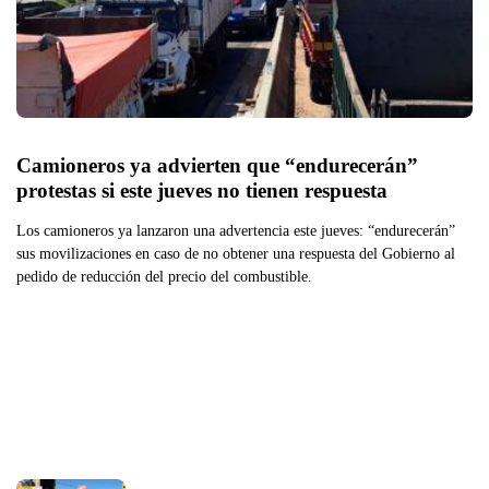
Camioneros ya advierten que “endurecerán” 
protestas si este jueves no tienen respuesta
Los camioneros ya lanzaron una advertencia este jueves: “endurecerán”
sus movilizaciones en caso de no obtener una respuesta del Gobierno al
pedido de reducción del precio del combustible.