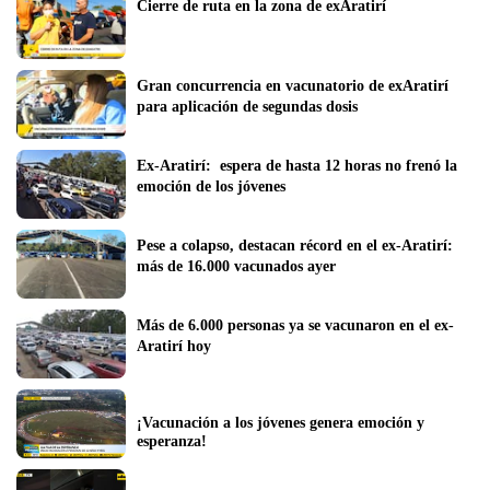
Cierre de ruta en la zona de exAratirí
Gran concurrencia en vacunatorio de exAratirí 
para aplicación de segundas dosis
Ex-Aratirí:  espera de hasta 12 horas no frenó la 
emoción de los jóvenes
Pese a colapso, destacan récord en el ex-Aratirí: 
más de 16.000 vacunados ayer
Más de 6.000 personas ya se vacunaron en el ex-
Aratirí hoy
¡Vacunación a los jóvenes genera emoción y 
esperanza!