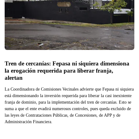
Tren de cercanías: Fepasa ni siquiera dimensiona 
la erogación requerida para liberar franja, 
alertan
La Coordinadora de Comisiones Vecinales advierte que Fepasa ni siquiera
está dimensionando la inversión requerida para liberar la casi inexistente
franja de dominio, para la implementación del tren de cercanías. Esto se
suma a que el ente evadirá numerosos controles, pues queda excluido de
las leyes de Contrataciones Públicas, de Concesiones, de APP y de
Administración Financiera.