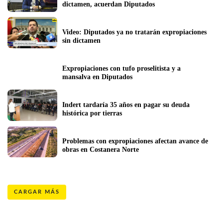
dictamen, acuerdan Diputados
Video: Diputados ya no tratarán expropiaciones 
sin dictamen
Expropiaciones con tufo proselitista y a 
mansalva en Diputados
Indert tardaría 35 años en pagar su deuda 
histórica por tierras
Problemas con expropiaciones afectan avance de 
obras en Costanera Norte
CARGAR MÁS