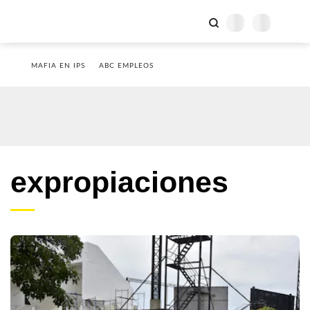
MAFIA EN IPS
ABC EMPLEOS
expropiaciones