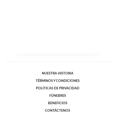
NUESTRA HISTORIA
TÉRMINOS Y CONDICIONES
POLITICAS DE PRIVACIDAD
FÚNEBRES
BENEFICIOS
CONTÁCTENOS