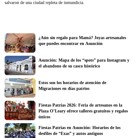
salvaron de una ciudad repleta de inmundicia.
¿Aún sin regalo para Mamá? Joyas artesanales 
que puedes encontrar en Asunción
Asunción: Mapa de los “spots” para Instagram y 
el abandono de su casco histórico
Estos son los horarios de atención de 
Migraciones en días patrios
Fiestas Patrias 2026: Feria de artesanos en la 
Plaza O’Leary ofrece talleres gratuitos y regalos 
únicos 
Fiestas Patrias en Asunción: Horarios de los 
desfiles de “Exas” y autos antiguos