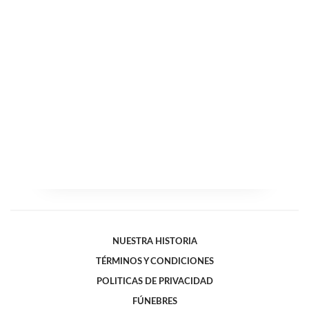
NUESTRA HISTORIA
TÉRMINOS Y CONDICIONES
POLITICAS DE PRIVACIDAD
FÚNEBRES