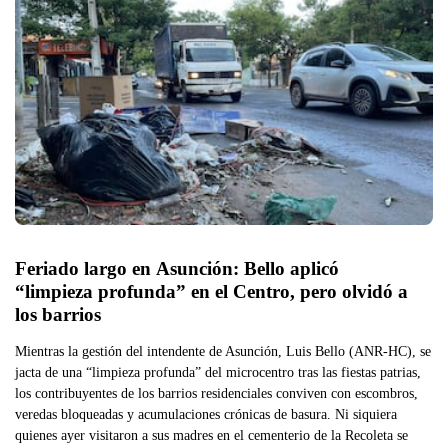
Feriado largo en Asunción: Bello aplicó 
“limpieza profunda” en el Centro, pero olvidó a 
los barrios
Mientras la gestión del intendente de Asunción, Luis Bello (ANR-HC), se
jacta de una “limpieza profunda” del microcentro tras las fiestas patrias,
los contribuyentes de los barrios residenciales conviven con escombros,
veredas bloqueadas y acumulaciones crónicas de basura. Ni siquiera
quienes ayer visitaron a sus madres en el cementerio de la Recoleta se