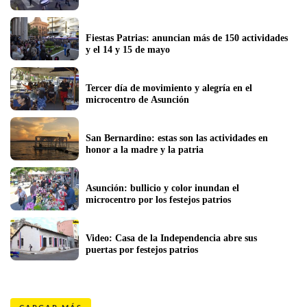
Fiestas Patrias: anuncian más de 150 actividades 
y el 14 y 15 de mayo
Tercer día de movimiento y alegría en el 
microcentro de Asunción
San Bernardino: estas son las actividades en 
honor a la madre y la patria
Asunción: bullicio y color inundan el 
microcentro por los festejos patrios
Video: Casa de la Independencia abre sus 
puertas por festejos patrios