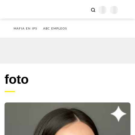
MAFIA EN IPS
ABC EMPLEOS
foto