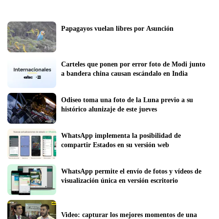
Papagayos vuelan libres por Asunción
Carteles que ponen por error foto de Modi junto 
a bandera china causan escándalo en India
Odiseo toma una foto de la Luna previo a su 
histórico alunizaje de este jueves
WhatsApp implementa la posibilidad de 
compartir Estados en su versión web
WhatsApp permite el envío de fotos y vídeos de 
visualización única en versión escritorio
Video: capturar los mejores momentos de una 