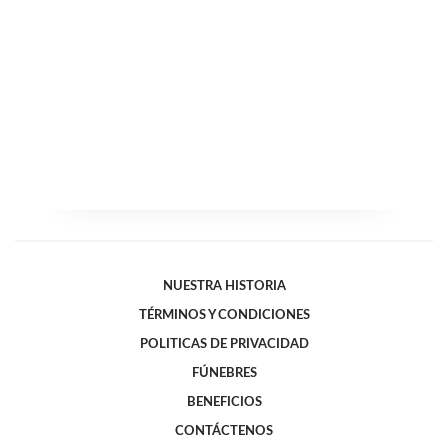
NUESTRA HISTORIA
TÉRMINOS Y CONDICIONES
POLITICAS DE PRIVACIDAD
FÚNEBRES
BENEFICIOS
CONTÁCTENOS