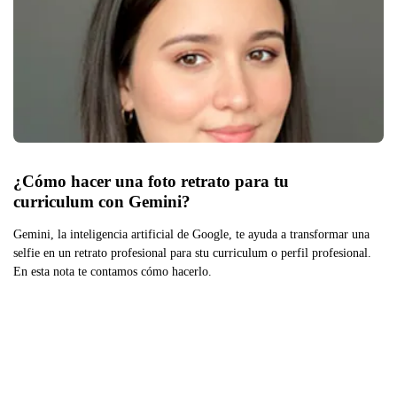
¿Cómo hacer una foto retrato para tu 
curriculum con Gemini?
Gemini, la inteligencia artificial de Google, te ayuda a transformar una
selfie en un retrato profesional para stu curriculum o perfil profesional.
En esta nota te contamos cómo hacerlo.