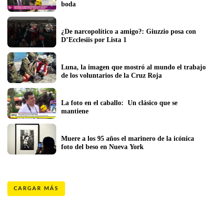
boda
¿De narcopolítico a amigo?: Giuzzio posa con 
D’Ecclesiis por Lista 1
Luna, la imagen que mostró al mundo el trabajo 
de los voluntarios de la Cruz Roja
La foto en el caballo:  Un clásico que se 
mantiene
Muere a los 95 años el marinero de la icónica 
foto del beso en Nueva York
CARGAR MÁS