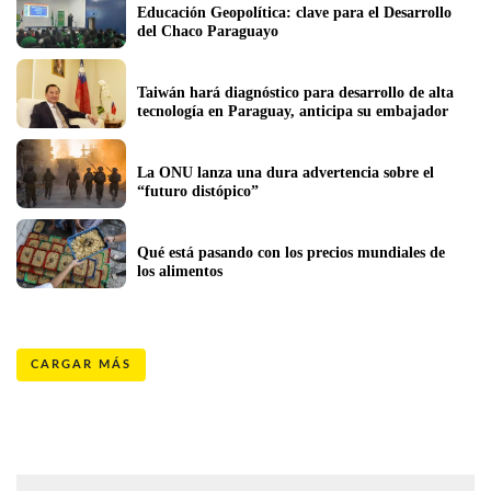
Educación Geopolítica: clave para el Desarrollo 
del Chaco Paraguayo
Taiwán hará diagnóstico para desarrollo de alta 
tecnología en Paraguay, anticipa su embajador
La ONU lanza una dura advertencia sobre el 
“futuro distópico”
Qué está pasando con los precios mundiales de 
los alimentos
CARGAR MÁS