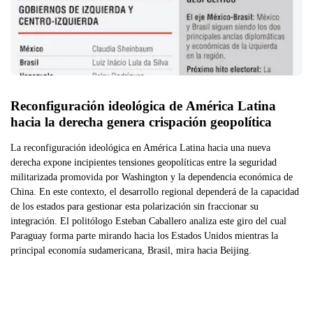
Reconfiguración ideológica de América Latina 
hacia la derecha genera crispación geopolítica
La reconfiguración ideológica en América Latina hacia una nueva
derecha expone incipientes tensiones geopolíticas entre la seguridad
militarizada promovida por Washington y la dependencia económica de
China. En este contexto, el desarrollo regional dependerá de la capacidad
de los estados para gestionar esta polarización sin fraccionar su
integración. El politólogo Esteban Caballero analiza este giro del cual
Paraguay forma parte mirando hacia los Estados Unidos mientras la
principal economía sudamericana, Brasil, mira hacia Beijing.