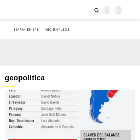
MAFIA EN IPS
ABC EMPLEOS
geopolítica