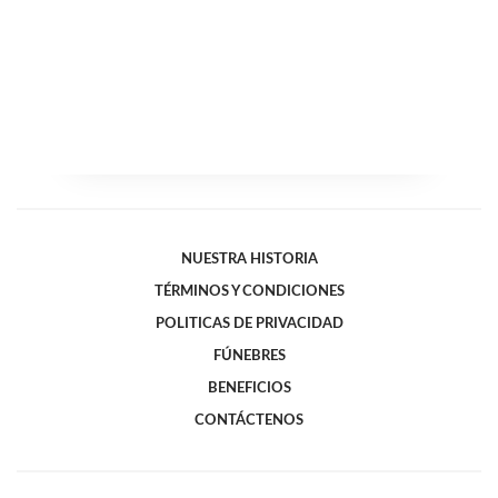
NUESTRA HISTORIA
TÉRMINOS Y CONDICIONES
POLITICAS DE PRIVACIDAD
FÚNEBRES
BENEFICIOS
CONTÁCTENOS