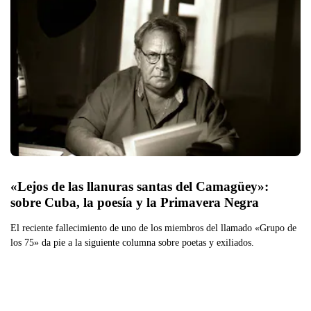
«Lejos de las llanuras santas del Camagüey»: 
sobre Cuba, la poesía y la Primavera Negra 
El reciente fallecimiento de uno de los miembros del llamado «Grupo de
los 75» da pie a la siguiente columna sobre poetas y exiliados.