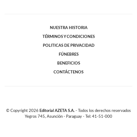
NUESTRA HISTORIA
TÉRMINOS Y CONDICIONES
POLITICAS DE PRIVACIDAD
FÚNEBRES
BENEFICIOS
CONTÁCTENOS
© Copyright
2026
Editorial AZETA S.A.
- Todos los derechos reservados
Yegros 745, Asunción - Paraguay - Tel: 41-51-000