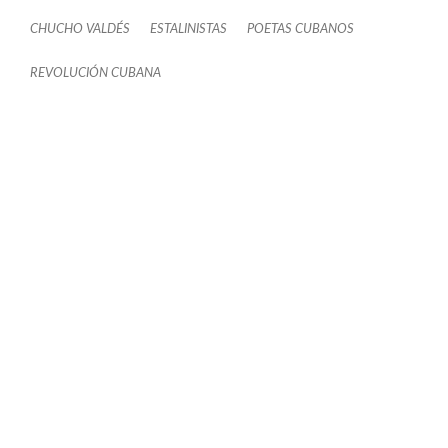
CHUCHO VALDÉS
ESTALINISTAS
POETAS CUBANOS
REVOLUCIÓN CUBANA