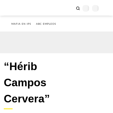
MAFIA EN IPS
ABC EMPLEOS
“Hérib
Campos
Cervera”