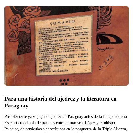
Para una historia del ajedrez y la literatura en 
Paraguay
Posiblemente ya se jugaba ajedrez en Paraguay antes de la Independencia.
Este artículo habla de partidas entre el mariscal López y el obispo
Palacios, de cenáculos ajedrecísticos en la posguerra de la Triple Alianza,