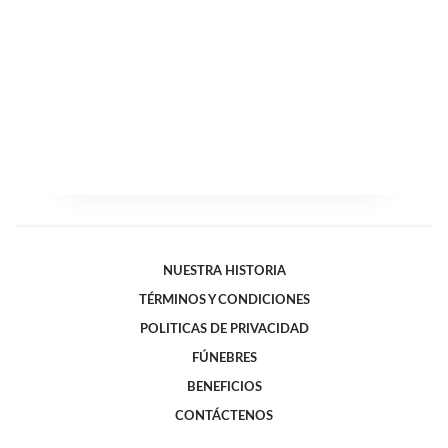
NUESTRA HISTORIA
TÉRMINOS Y CONDICIONES
POLITICAS DE PRIVACIDAD
FÚNEBRES
BENEFICIOS
CONTÁCTENOS