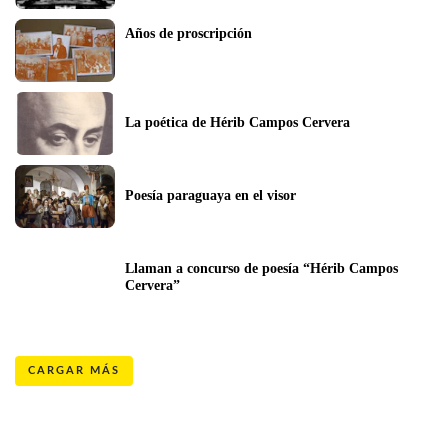
Años de proscripción
La poética de Hérib Campos Cervera
Poesía paraguaya en el visor
Llaman a concurso de poesía “Hérib Campos 
Cervera”
CARGAR MÁS