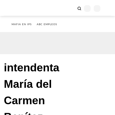
MAFIA EN IPS
ABC EMPLEOS
intendenta
María del
Carmen