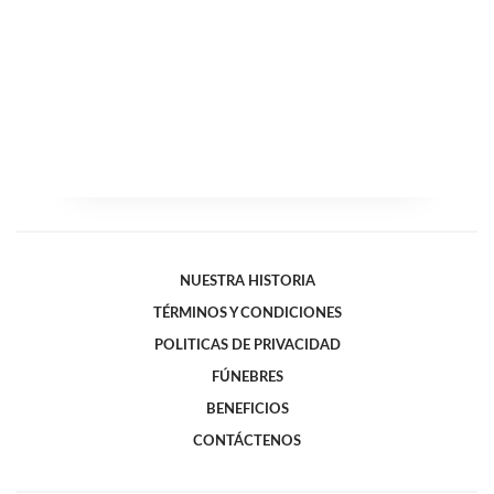
NUESTRA HISTORIA
TÉRMINOS Y CONDICIONES
POLITICAS DE PRIVACIDAD
FÚNEBRES
BENEFICIOS
CONTÁCTENOS