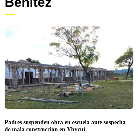
Benítez
Padres suspenden obra en escuela ante sospecha 
de mala construcción en Ybycuí