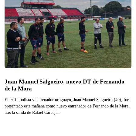
Juan Manuel Salgueiro, nuevo DT de Fernando 
de la Mora  
El ex futbolista y entrenador uruguayo, Juan Manuel Salgueiro (40), fue
presentado esta mañana como nuevo entrenador de Fernando de la Mora,
tras la salida de Rafael Carbajal.