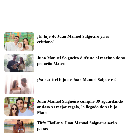
¡El hijo de Juan Manuel Salgueiro ya es 
cristiano! 
Juan Manuel Salgueiro disfruta al máximo de su 
pequeño Mateo
¡Ya nació el hijo de Juan Manuel Salgueiro!
Juan Manuel Salgueiro cumplió 39 aguardando 
ansioso su mejor regalo, la llegada de su hijo 
Mateo
Tiffy Fiedler y Juan Manuel Salgueiro serán 
papás