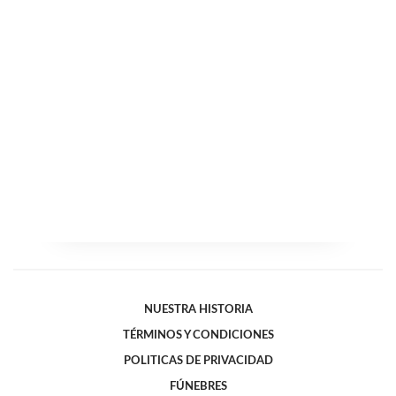
NUESTRA HISTORIA
TÉRMINOS Y CONDICIONES
POLITICAS DE PRIVACIDAD
FÚNEBRES