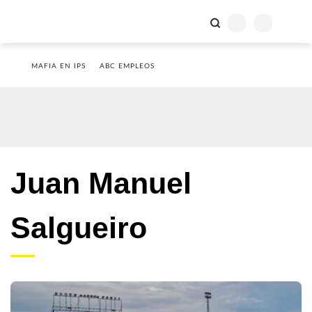
MAFIA EN IPS
ABC EMPLEOS
Juan Manuel
Salgueiro