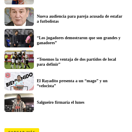
Nueva audiencia para pareja acusada de estafar 
a futbolistas
“Los jugadores demostraron que son grandes y 
ganadores”
“Tenemos la ventaja de dos partidos de local 
para definir”
El Rayadito presenta a un “mago” y un 
“velocista”
Salgueiro firmaría el lunes 