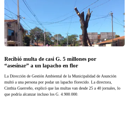
Recibió multa de casi G. 5 millones por 
“asesinar” a un lapacho en flor
La Dirección de Gestión Ambiental de la Municipalidad de Asunción
multó a una persona por podar un lapacho florecido. La directora,
Cinthia Guerreño, explicó que las multas van desde 25 a 40 jornales, lo
que podría alcanzar incluso los G. 4.900.000.