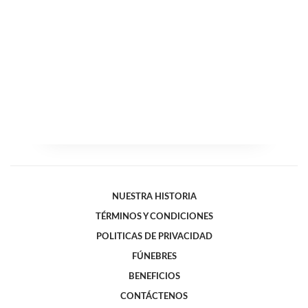
NUESTRA HISTORIA
TÉRMINOS Y CONDICIONES
POLITICAS DE PRIVACIDAD
FÚNEBRES
BENEFICIOS
CONTÁCTENOS