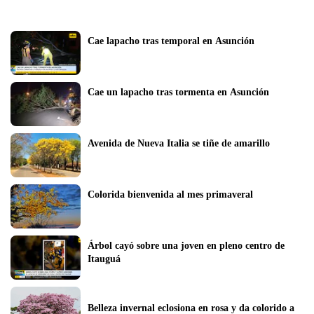
Cae lapacho tras temporal en Asunción
Cae un lapacho tras tormenta en Asunción
Avenida de Nueva Italia se tiñe de amarillo
Colorida bienvenida al mes primaveral
Árbol cayó sobre una joven en pleno centro de 
Itauguá
Belleza invernal eclosiona en rosa y da colorido a  