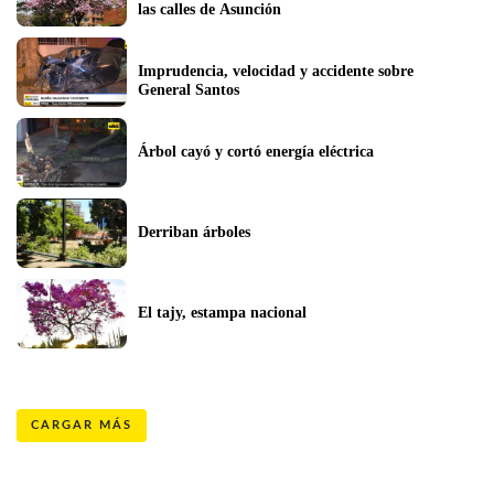
las calles de Asunción
Imprudencia, velocidad y accidente sobre 
General Santos
Árbol cayó y cortó energía eléctrica
Derriban árboles
El tajy, estampa nacional
CARGAR MÁS