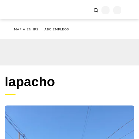
MAFIA EN IPS
ABC EMPLEOS
lapacho