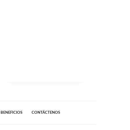
BENEFICIOS
CONTÁCTENOS