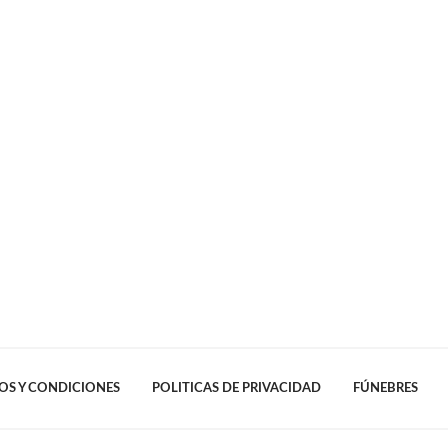
OS Y CONDICIONES
POLITICAS DE PRIVACIDAD
FÚNEBRES