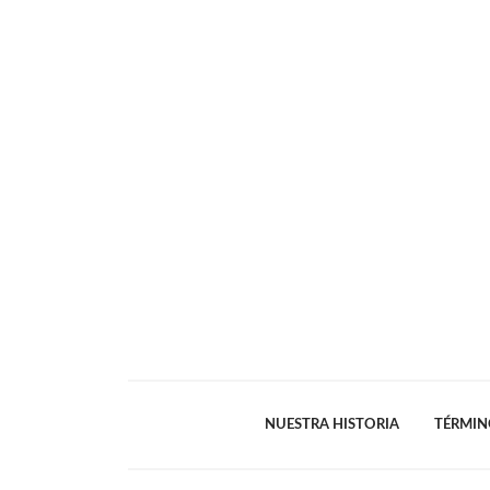
NUESTRA HISTORIA
TÉRMIN