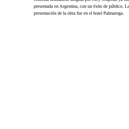
presentada en Argentina, con un éxito de público. L
presentación de la obra fue en el hotel Palmaroga.