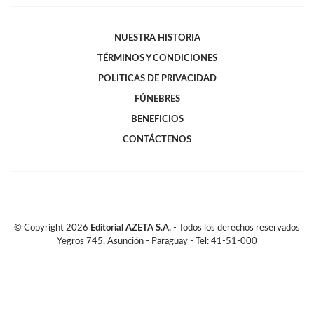
NUESTRA HISTORIA
TÉRMINOS Y CONDICIONES
POLITICAS DE PRIVACIDAD
FÚNEBRES
BENEFICIOS
CONTÁCTENOS
© Copyright
2026
Editorial AZETA S.A.
- Todos los derechos reservados
Yegros 745, Asunción - Paraguay - Tel: 41-51-000