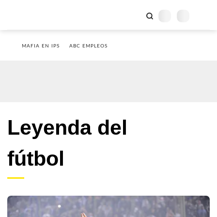
MAFIA EN IPS
ABC EMPLEOS
Leyenda del
fútbol