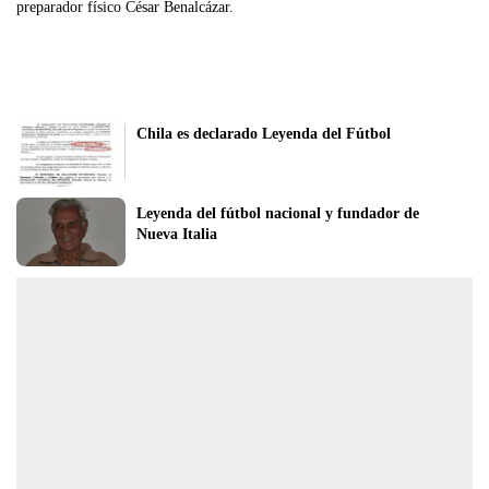
preparador físico César Benalcázar.
Chila es declarado Leyenda del Fútbol
Leyenda del fútbol nacional y fundador de 
Nueva Italia