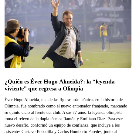
¿Quién es Éver Hugo Almeida?: la “leyenda 
viviente” que regresa a Olimpia
Éver Hugo Almeida, una de las figuras más icónicas en la historia de
Olimpia, fue nombrado como el nuevo entrenador franjeado, marcando
su quinto ciclo al frente del club. A sus 77 años, la leyenda olimpista
toma el relevo de la dupla técnica Ramón y Emiliano Díaz. Para este
nuevo desafío, conformó un equipo de confianza, que incluye a los
asistentes Gustavo Bobadilla y Carlos Humberto Paredes, junto al