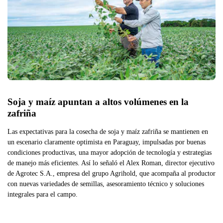
Soja y maíz apuntan a altos volúmenes en la 
zafriña
Las expectativas para la cosecha de soja y maíz zafriña se mantienen en
un escenario claramente optimista en Paraguay, impulsadas por buenas
condiciones productivas, una mayor adopción de tecnología y estrategias
de manejo más eficientes. Así lo señaló el Alex Roman, director ejecutivo
de Agrotec S.A., empresa del grupo Agrihold, que acompaña al productor
con nuevas variedades de semillas, asesoramiento técnico y soluciones
integrales para el campo.