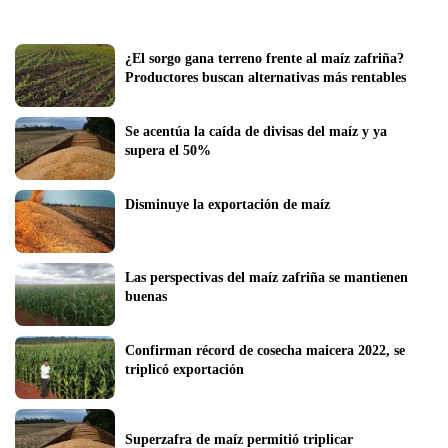
¿El sorgo gana terreno frente al maíz zafriña? 
Productores buscan alternativas más rentables
Se acentúa la caída de divisas del maíz y ya 
supera el 50%
Disminuye la exportación de maíz
Las perspectivas del maíz zafriña se mantienen 
buenas 
Confirman récord de cosecha maicera 2022, se 
triplicó exportación
Superzafra de maíz permitió triplicar 