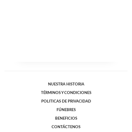
NUESTRA HISTORIA
TÉRMINOS Y CONDICIONES
POLITICAS DE PRIVACIDAD
FÚNEBRES
BENEFICIOS
CONTÁCTENOS