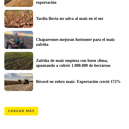
exportación
Tardía lluvia no salva al maíz en el sur
Chaparrones mejoran horizonte para el maíz 
zafriña
Zafriña de maíz empieza con buen clima, 
apuntando a cubrir 1.000.000 de hectáreas
Récord en rubro maíz: Exportación creció 172%
CARGAR MÁS