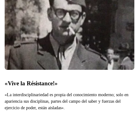
«Vive la Résistance!»
«La interdisciplinariedad es propia del conocimiento moderno; solo en
apariencia sus disciplinas, partes del campo del saber y fuerzas del
ejercicio de poder, están aisladas».