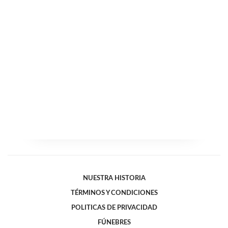
NUESTRA HISTORIA
TÉRMINOS Y CONDICIONES
POLITICAS DE PRIVACIDAD
FÚNEBRES