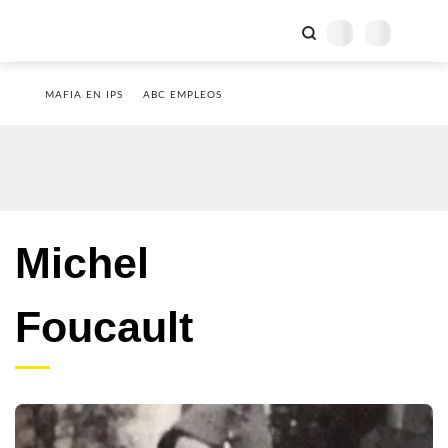
MAFIA EN IPS
ABC EMPLEOS
Michel
Foucault