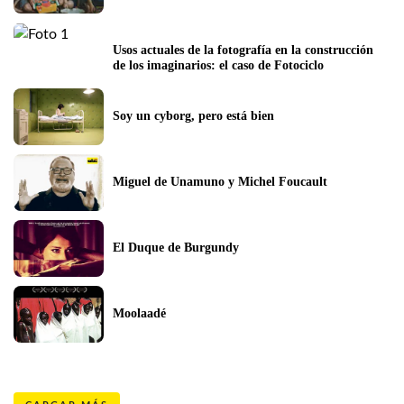
Usos actuales de la fotografía en la construcción 
de los imaginarios: el caso de Fotociclo
Soy un cyborg, pero está bien
Miguel de Unamuno y Michel Foucault
El Duque de Burgundy
Moolaadé