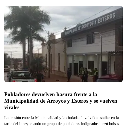
Pobladores devuelven basura frente a la 
Municipalidad de Arroyos y Esteros y se vuelven 
virales
La tensión entre la Municipalidad y la ciudadanía volvió a estallar en la
tarde del lunes, cuando un grupo de pobladores indignados lanzó bolsas