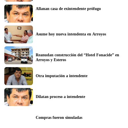
Allanan casa de exintendente prófugo
Asume hoy nueva intendenta en Arroyos
Reanudan construcción del “Hotel Fonacide” en 
Arroyos y Esteros
Otra imputación a intendente
Dilatan proceso a intendente
Compras fueron simuladas