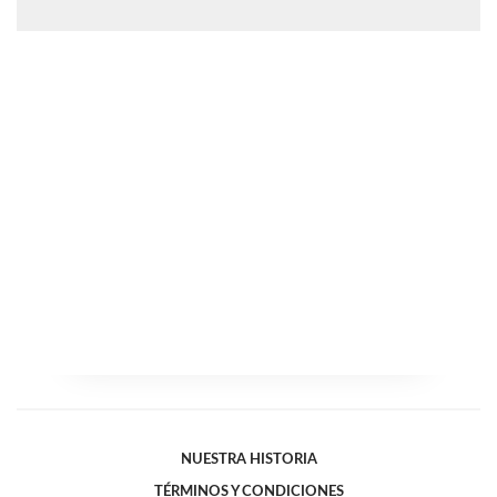
NUESTRA HISTORIA
TÉRMINOS Y CONDICIONES