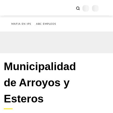
MAFIA EN IPS
ABC EMPLEOS
Municipalidad
de Arroyos y
Esteros