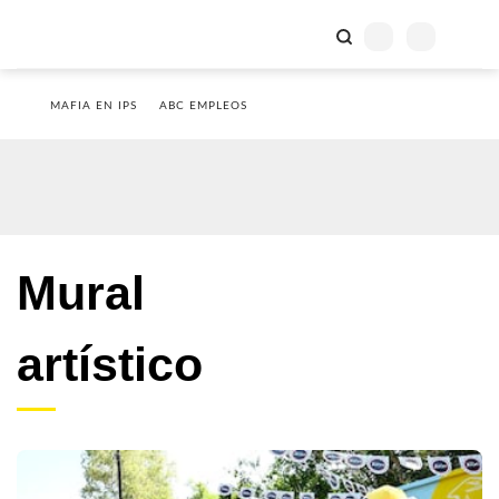
MAFIA EN IPS
ABC EMPLEOS
Mural
artístico