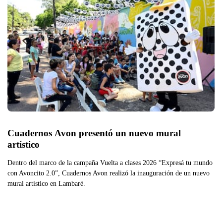
Cuadernos Avon presentó un nuevo mural 
artístico
Dentro del marco de la campaña Vuelta a clases 2026 “Expresá tu mundo
con Avoncito 2.0”, Cuadernos Avon realizó la inauguración de un nuevo
mural artístico en Lambaré.