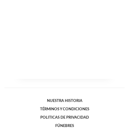
NUESTRA HISTORIA
TÉRMINOS Y CONDICIONES
POLITICAS DE PRIVACIDAD
FÚNEBRES