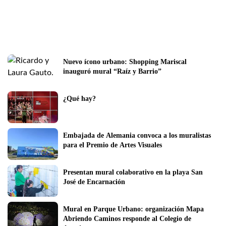
Nuevo ícono urbano: Shopping Mariscal 
inauguró mural “Raíz y Barrio”  
¿Qué hay? 
Embajada de Alemania convoca a los muralistas 
para el Premio de Artes Visuales
Presentan mural colaborativo en la playa San 
José de Encarnación
Mural en Parque Urbano: organización Mapa 
Abriendo Caminos responde al Colegio de 