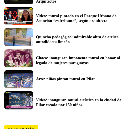
Arquitectos
Video: mural pintado en el Parque Urbano de 
Asunción “es irritante”, según arquitecta
Quincho pedagógico; admirable obra de artista 
autodidacta limeño
Chaco: inauguran imponente mural en honor al 
legado de mujeres paraguayas
Arte: niños pintan mural en Pilar
Video: inauguran mural artístico en la ciudad de 
Pilar creado por 150 niños