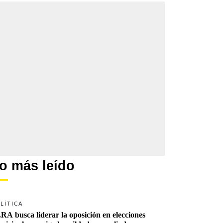
o más leído
LÍTICA
RA busca liderar la oposición en elecciones 