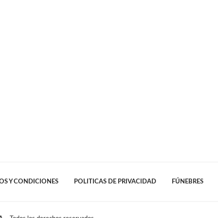
OS Y CONDICIONES
POLITICAS DE PRIVACIDAD
FÚNEBRES