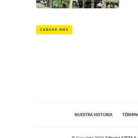
CARGAR MÁS
NUESTRA HISTORIA
TÉRMIN