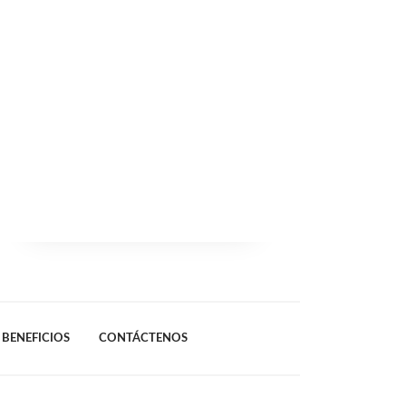
BENEFICIOS
CONTÁCTENOS