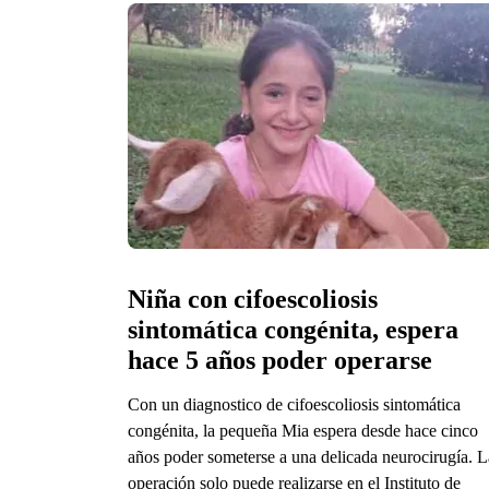
Niña con cifoescoliosis 
sintomática congénita, espera 
hace 5 años poder operarse 
Con un diagnostico de cifoescoliosis sintomática
congénita, la pequeña Mia espera desde hace cinco
años poder someterse a una delicada neurocirugía. L
operación solo puede realizarse en el Instituto de