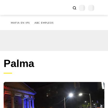
MAFIA EN IPS
ABC EMPLEOS
Palma