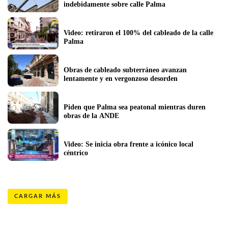
indebidamente sobre calle Palma
Video: retiraron el 100% del cableado de la calle 
Palma
Obras de cableado subterráneo avanzan 
lentamente y en vergonzoso desorden
Piden que Palma sea peatonal mientras duren 
obras de la ANDE
Video: Se inicia obra frente a icónico local 
céntrico
CARGAR MÁS