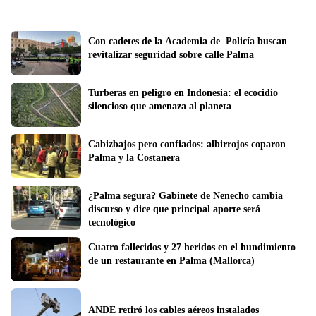
Con cadetes de la Academia de  Policía buscan 
revitalizar seguridad sobre calle Palma  
Turberas en peligro en Indonesia: el ecocidio 
silencioso que amenaza al planeta
Cabizbajos pero confiados: albirrojos coparon 
Palma y la Costanera
¿Palma segura? Gabinete de Nenecho cambia 
discurso y dice que principal aporte será 
tecnológico
Cuatro fallecidos y 27 heridos en el hundimiento 
de un restaurante en Palma (Mallorca)
ANDE retiró los cables aéreos instalados 