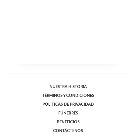
NUESTRA HISTORIA
TÉRMINOS Y CONDICIONES
POLITICAS DE PRIVACIDAD
FÚNEBRES
BENEFICIOS
CONTÁCTENOS