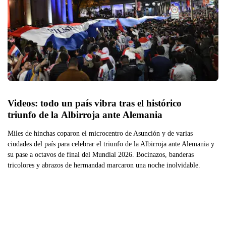
Videos: todo un país vibra tras el histórico 
triunfo de la Albirroja ante Alemania
Miles de hinchas coparon el microcentro de Asunción y de varias
ciudades del país para celebrar el triunfo de la Albirroja ante Alemania y
su pase a octavos de final del Mundial 2026. Bocinazos, banderas
tricolores y abrazos de hermandad marcaron una noche inolvidable.