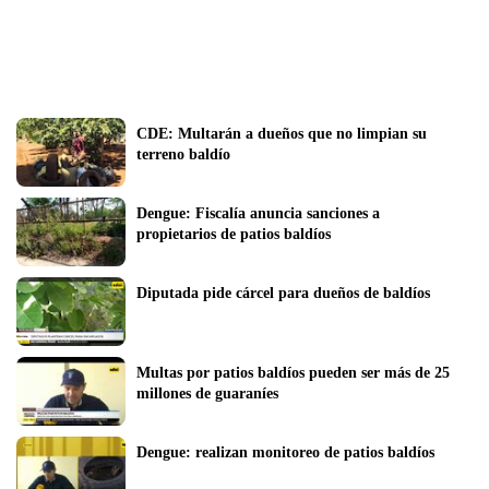
CDE: Multarán a dueños que no limpian su 
terreno baldío
Dengue: Fiscalía anuncia sanciones a 
propietarios de patios baldíos
Diputada pide cárcel para dueños de baldíos
Multas por patios baldíos pueden ser más de 25 
millones de guaraníes
Dengue: realizan monitoreo de patios baldíos