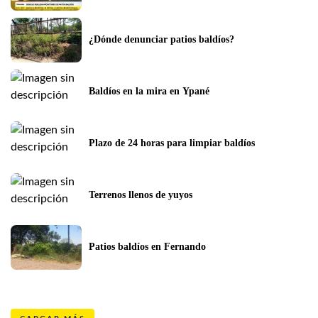
¿Dónde denunciar patios baldíos?
Baldíos en la mira en Ypané
Plazo de 24 horas para limpiar baldíos
Terrenos llenos de yuyos
Patios baldíos en Fernando