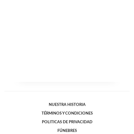
NUESTRA HISTORIA
TÉRMINOS Y CONDICIONES
POLITICAS DE PRIVACIDAD
FÚNEBRES