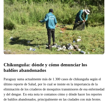
Chikunguña: dónde y cómo denunciar los 
baldíos abandonados
Paraguay suma actualmente más de 1.300 casos de chikunguña según el
último reporte de Salud, por lo cual se insiste en la importancia de la
eliminación de los criaderos de mosquitos transmisores de esa enfermedad
y del dengue. En esta nota te contamos cómo y dónde hacer los reportes
de baldíos abandonados, principalmente en las ciudades con más brotes.