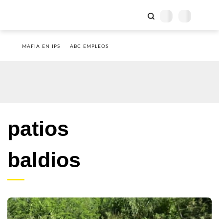
MAFIA EN IPS
ABC EMPLEOS
patios
baldios