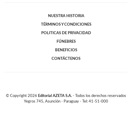
NUESTRA HISTORIA
TÉRMINOS Y CONDICIONES
POLITICAS DE PRIVACIDAD
FÚNEBRES
BENEFICIOS
CONTÁCTENOS
© Copyright
2026
Editorial AZETA S.A.
- Todos los derechos reservados
Yegros 745, Asunción - Paraguay - Tel: 41-51-000