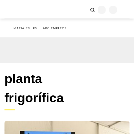
MAFIA EN IPS
ABC EMPLEOS
planta
frigorífica