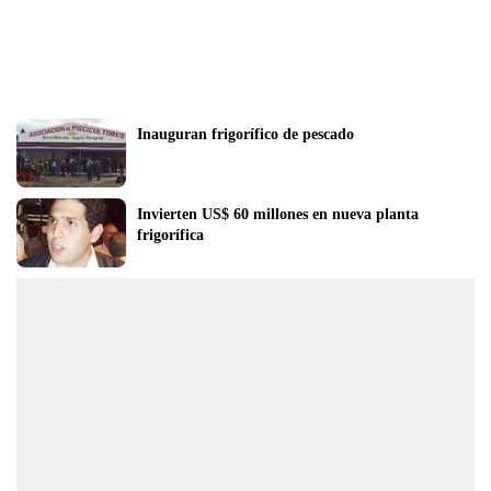
Inauguran frigorífico de pescado
Invierten US$ 60 millones en nueva planta 
frigorífica