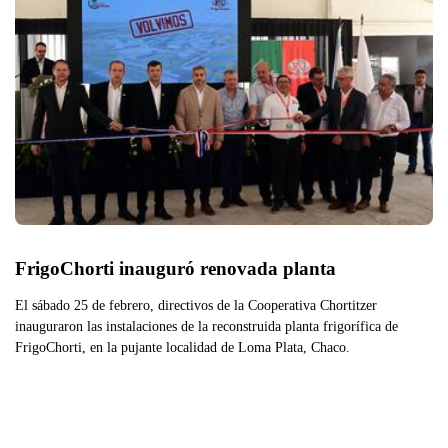
FrigoChorti inauguró renovada planta
El sábado 25 de febrero, directivos de la Cooperativa Chortitzer
inauguraron las instalaciones de la reconstruida planta frigorífica de
FrigoChorti, en la pujante localidad de Loma Plata, Chaco.