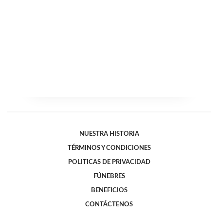
NUESTRA HISTORIA
TÉRMINOS Y CONDICIONES
POLITICAS DE PRIVACIDAD
FÚNEBRES
BENEFICIOS
CONTÁCTENOS