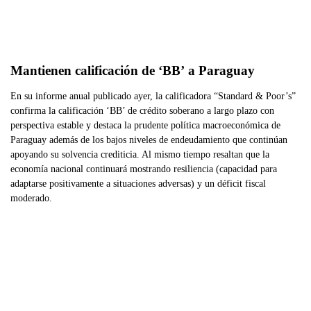
Mantienen calificación de ‘BB’ a Paraguay
En su informe anual publicado ayer, la calificadora “Standard & Poor’s”
confirma la calificación ‘BB’ de crédito soberano a largo plazo con
perspectiva estable y destaca la prudente política macroeconómica de
Paraguay además de los bajos niveles de endeudamiento que continúan
apoyando su solvencia crediticia. Al mismo tiempo resaltan que la
economía nacional continuará mostrando resiliencia (capacidad para
adaptarse positivamente a situaciones adversas) y un déficit fiscal
moderado.