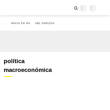
MAFIA EN IPS
ABC EMPLEOS
política
macroeconómica