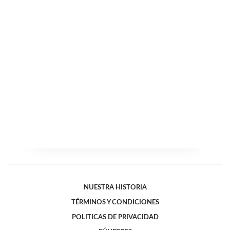
NUESTRA HISTORIA
TÉRMINOS Y CONDICIONES
POLITICAS DE PRIVACIDAD