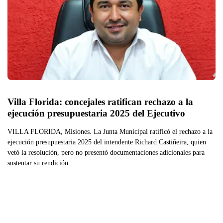
Villa Florida: concejales ratifican rechazo a la 
ejecución presupuestaria 2025 del Ejecutivo
VILLA FLORIDA, Misiones. La Junta Municipal ratificó el rechazo a la
ejecución presupuestaria 2025 del intendente Richard Castiñeira, quien
vetó la resolución, pero no presentó documentaciones adicionales para
sustentar su rendición.