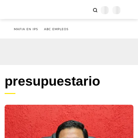
MAFIA EN IPS
ABC EMPLEOS
presupuestario