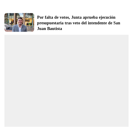
Por falta de votos, Junta aprueba ejecución 
presupuestaria tras veto del intendente de San 
Juan Bautista