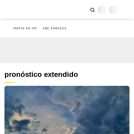
MAFIA EN IPS
ABC EMPLEOS
pronóstico extendido