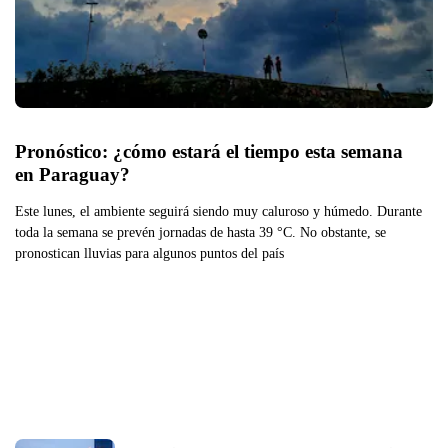
Pronóstico: ¿cómo estará el tiempo esta semana 
en Paraguay?
Este lunes, el ambiente seguirá siendo muy caluroso y húmedo. Durante
toda la semana se prevén jornadas de hasta 39 °C. No obstante, se
pronostican lluvias para algunos puntos del país