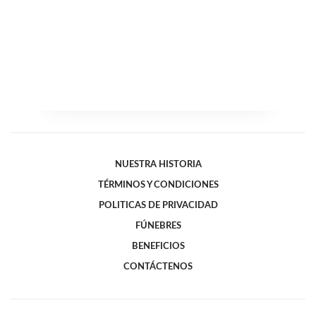
NUESTRA HISTORIA
TÉRMINOS Y CONDICIONES
POLITICAS DE PRIVACIDAD
FÚNEBRES
BENEFICIOS
CONTÁCTENOS