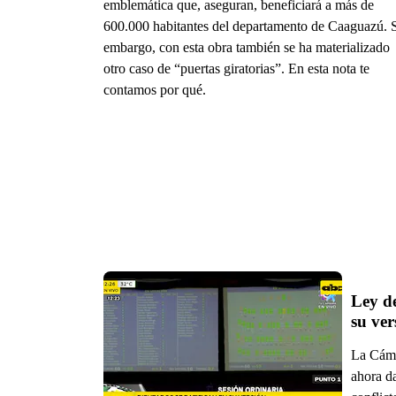
emblemática que, aseguran, beneficiará a más de
600.000 habitantes del departamento de Caaguazú. 
embargo, con esta obra también se ha materializado
otro caso de “puertas giratorias”. En esta nota te
contamos por qué.
Ley de
La Cámar
ahora da