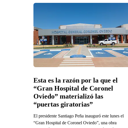
Esta es la razón por la que el 
“Gran Hospital de Coronel 
Oviedo” materializó las 
“puertas giratorias”
El presidente Santiago Peña inauguró este lunes el
“Gran Hospital de Coronel Oviedo”, una obra