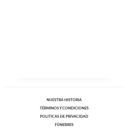
NUESTRA HISTORIA
TÉRMINOS Y CONDICIONES
POLITICAS DE PRIVACIDAD
FÚNEBRES