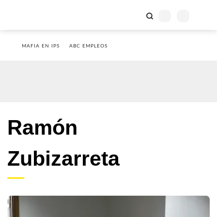
MAFIA EN IPS
ABC EMPLEOS
Ramón
Zubizarreta