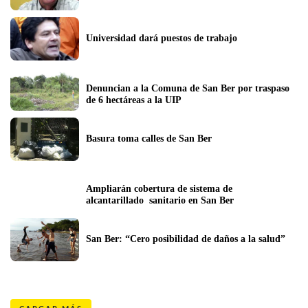
Universidad dará puestos de trabajo
Denuncian a la Comuna de San Ber por traspaso 
de 6 hectáreas a la UIP
Basura toma calles de San Ber
Ampliarán cobertura de sistema de 
alcantarillado  sanitario en San Ber
San Ber: “Cero posibilidad de daños a la salud”