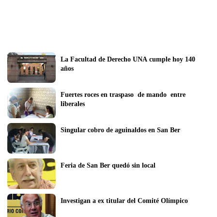
La Facultad de Derecho UNA cumple hoy 140 
años
Fuertes roces en traspaso  de mando  entre 
liberales
Singular cobro de aguinaldos en San Ber
Feria de San Ber quedó sin local
Investigan a ex titular del Comité Olímpico