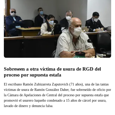
Sobreseen a otra víctima de usura de RGD del 
proceso por supuesta estafa
El escribano Ramón Zubizarreta Zaputovich (71 años), una de las tantas
víctimas de usura de Ramón González Daher, fue sobreseído de oficio por
la Cámara de Apelaciones de Central del proceso por supuesta estafa que
promovió el usurero luqueño condenado a 15 años de cárcel por usura,
lavado de dinero y denuncia falsa.