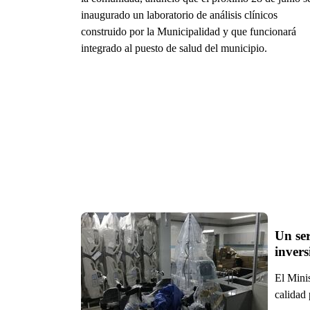
inaugurado un laboratorio de análisis clínicos
construido por la Municipalidad y que funcionará
integrado al puesto de salud del municipio.
Un ser
invers
El Minis
calidad 