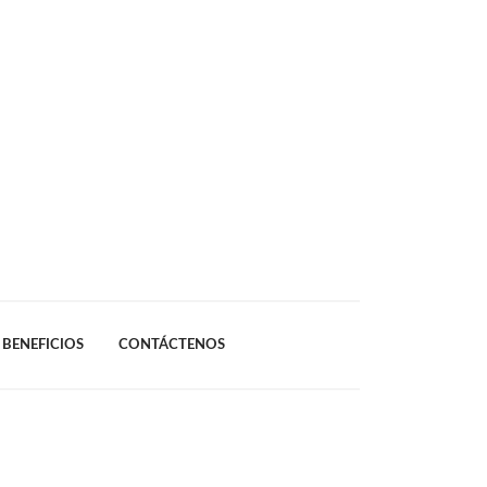
BENEFICIOS
CONTÁCTENOS