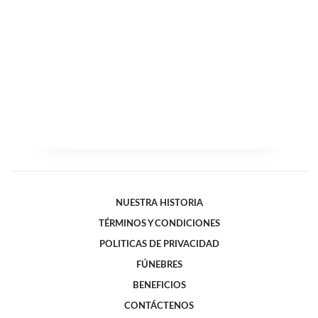
NUESTRA HISTORIA
TÉRMINOS Y CONDICIONES
POLITICAS DE PRIVACIDAD
FÚNEBRES
BENEFICIOS
CONTÁCTENOS