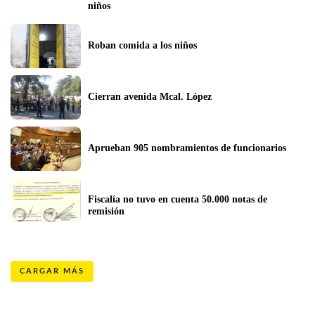
niños
Roban comida a los niños
Cierran avenida Mcal. López
Aprueban 905 nombramientos de funcionarios
Fiscalía no tuvo en cuenta 50.000 notas de 
remisión
CARGAR MÁS