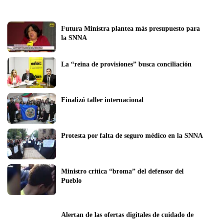
Futura Ministra plantea más presupuesto para 
la SNNA
La “reina de provisiones” busca conciliación
Finalizó taller internacional
Protesta por falta de seguro médico en la SNNA
Ministro critica “broma” del defensor del 
Pueblo
Alertan de las ofertas digitales de cuidado de 