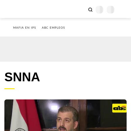
MAFIA EN IPS
ABC EMPLEOS
SNNA