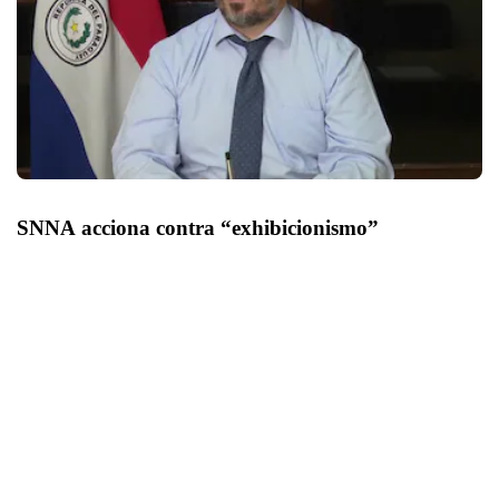
SNNA acciona contra “exhibicionismo”