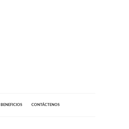
BENEFICIOS
CONTÁCTENOS