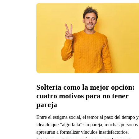
Soltería como la mejor opción: 
cuatro motivos para no tener 
pareja
Entre el estigma social, el temor al paso del tiempo y
idea de que “algo falta” sin pareja, muchas personas
apresuran a formalizar vínculos insatisfactorios.