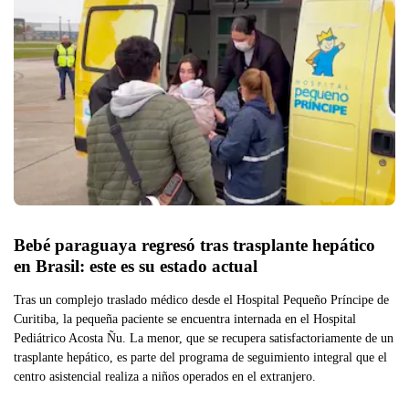
Bebé paraguaya regresó tras trasplante hepático 
en Brasil: este es su estado actual
Tras un complejo traslado médico desde el Hospital Pequeño Príncipe de
Curitiba, la pequeña paciente se encuentra internada en el Hospital
Pediátrico Acosta Ñu. La menor, que se recupera satisfactoriamente de un
trasplante hepático, es parte del programa de seguimiento integral que el
centro asistencial realiza a niños operados en el extranjero.