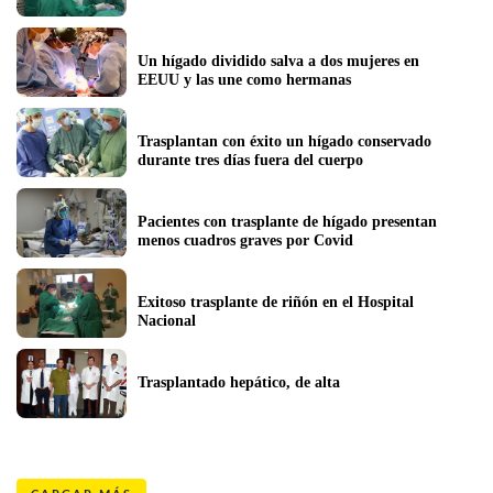
Un hígado dividido salva a dos mujeres en 
EEUU y las une como hermanas
Trasplantan con éxito un hígado conservado 
durante tres días fuera del cuerpo
Pacientes con trasplante de hígado presentan 
menos cuadros graves por Covid 
Exitoso trasplante de riñón en el Hospital 
Nacional
Trasplantado hepático, de alta