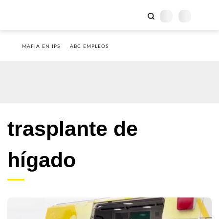
MAFIA EN IPS
ABC EMPLEOS
trasplante de
hígado