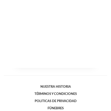
NUESTRA HISTORIA
TÉRMINOS Y CONDICIONES
POLITICAS DE PRIVACIDAD
FÚNEBRES