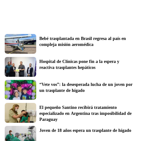
Bebé trasplantada en Brasil regresa al país en 
compleja misión aeromédica
Hospital de Clínicas pone fin a la espera y 
reactiva trasplantes hepáticos
“Vete vos”: la desesperada lucha de un joven por 
un trasplante de hígado
El pequeño Santino recibirá tratamiento 
especializado en Argentina tras imposibilidad de 
Paraguay
Joven de 18 años espera un trasplante de hígado