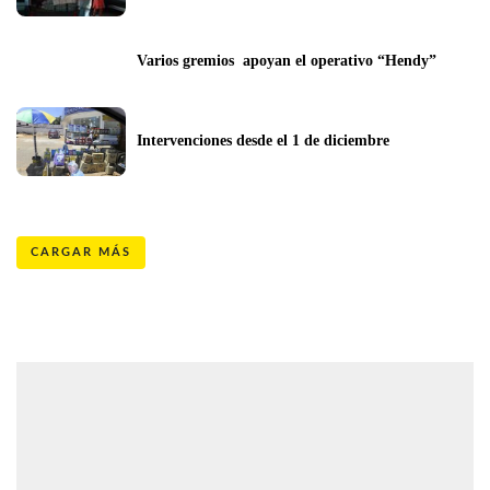
Varios gremios  apoyan el operativo “Hendy”
Intervenciones desde el 1 de diciembre
CARGAR MÁS