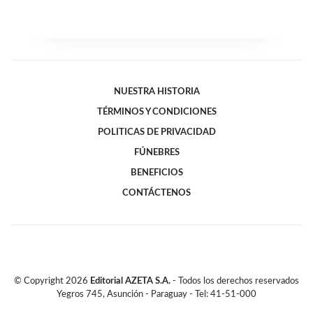
NUESTRA HISTORIA
TÉRMINOS Y CONDICIONES
POLITICAS DE PRIVACIDAD
FÚNEBRES
BENEFICIOS
CONTÁCTENOS
© Copyright
2026
Editorial AZETA S.A.
- Todos los derechos reservados
Yegros 745, Asunción - Paraguay - Tel: 41-51-000