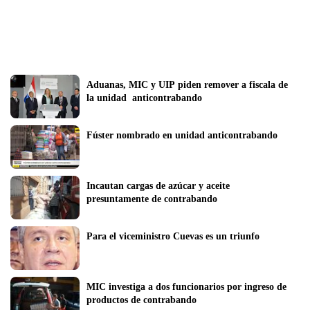
Aduanas, MIC y UIP piden remover a fiscala de 
la unidad  anticontrabando
Fúster nombrado en unidad anticontrabando
Incautan cargas de azúcar y aceite 
presuntamente de contrabando
Para el viceministro Cuevas es un triunfo
MIC investiga a dos funcionarios por ingreso de 
productos de contrabando