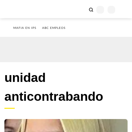
MAFIA EN IPS
ABC EMPLEOS
unidad
anticontrabando