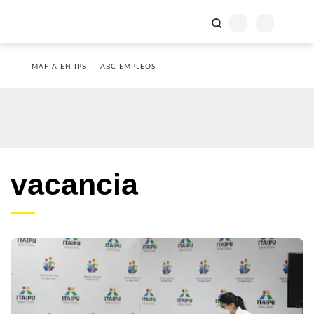
MAFIA EN IPS
ABC EMPLEOS
vacancia