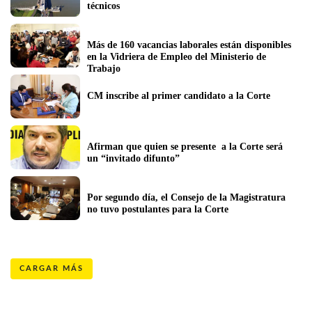
técnicos
Más de 160 vacancias laborales están disponibles 
en la Vidriera de Empleo del Ministerio de 
Trabajo
CM inscribe al primer candidato a la Corte
Afirman que quien se presente  a la Corte será 
un “invitado difunto”
Por segundo día, el Consejo de la Magistratura 
no tuvo postulantes para la Corte
CARGAR MÁS