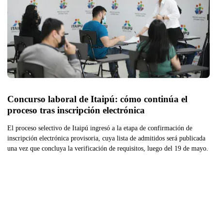
Concurso laboral de Itaipú: cómo continúa el 
proceso tras inscripción electrónica
El proceso selectivo de Itaipú ingresó a la etapa de confirmación de
inscripción electrónica provisoria, cuya lista de admitidos será publicada
una vez que concluya la verificación de requisitos, luego del 19 de mayo.