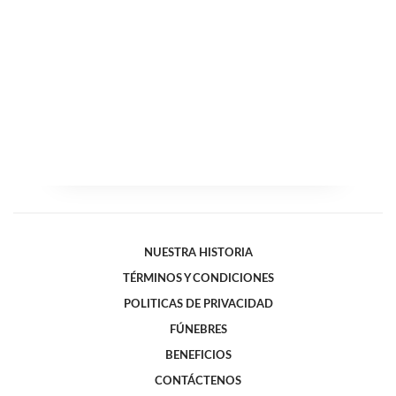
NUESTRA HISTORIA
TÉRMINOS Y CONDICIONES
POLITICAS DE PRIVACIDAD
FÚNEBRES
BENEFICIOS
CONTÁCTENOS