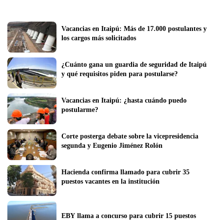
Vacancias en Itaipú: Más de 17.000 postulantes y 
los cargos más solicitados
¿Cuánto gana un guardia de seguridad de Itaipú 
y qué requisitos piden para postularse?
Vacancias en Itaipú: ¿hasta cuándo puedo 
postularme?
Corte posterga debate sobre la vicepresidencia 
segunda y Eugenio Jiménez Rolón
Hacienda confirma llamado para cubrir 35 
puestos vacantes en la institución
EBY llama a concurso para cubrir 15 puestos 