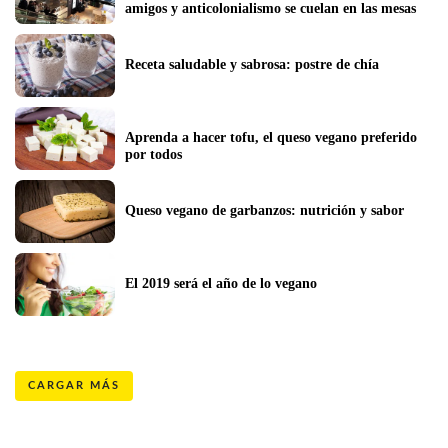
amigos y anticolonialismo se cuelan en las mesas 
Receta saludable y sabrosa: postre de chía 
Aprenda a hacer tofu, el queso vegano preferido 
por todos
Queso vegano de garbanzos: nutrición y sabor
El 2019 será el año de lo vegano
CARGAR MÁS