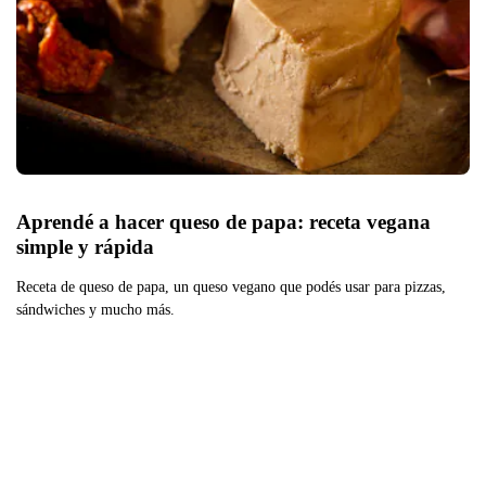
Aprendé a hacer queso de papa: receta vegana 
simple y rápida
Receta de queso de papa, un queso vegano que podés usar para pizzas,
sándwiches y mucho más.