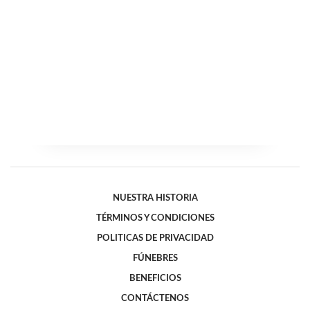
NUESTRA HISTORIA
TÉRMINOS Y CONDICIONES
POLITICAS DE PRIVACIDAD
FÚNEBRES
BENEFICIOS
CONTÁCTENOS