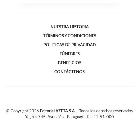
NUESTRA HISTORIA
TÉRMINOS Y CONDICIONES
POLITICAS DE PRIVACIDAD
FÚNEBRES
BENEFICIOS
CONTÁCTENOS
© Copyright
2026
Editorial AZETA S.A.
- Todos los derechos reservados
Yegros 745, Asunción - Paraguay - Tel: 41-51-000