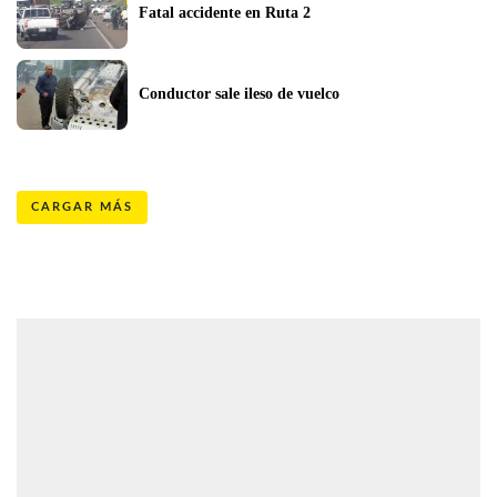
Fatal accidente en Ruta 2
Conductor sale ileso de vuelco
CARGAR MÁS