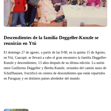
Descendientes de la familia Deggeller-Kunzle se 
reunirán en Ytú
El domingo 27 de agosto, a partir de las 9:00, en la quinta 15 de Agosto,
en Ytú, Caacupé, se llevará a cabo el gran encuentro la familia Deggeller-
Kunzle y descendientes, 13 años después de su última edición. La unión
entre Guillermo Deggeller y Bertha Kunzle, oriundos del cantón suizo de
Schaffhausen, fructificó en cientos de descendientes que están repartidos
en Paraguay y en distintos países alrededor del mundo.