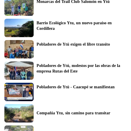
Monarcas del Trail Club Salomón en Ytú
Barrio Ecológico Ytu, un nuevo paraíso en 
Cordillera
Pobladores de Ytú exigen el libre transito
Pobladores de Ytú, molestos por las obras de la 
empresa Rutas del Este
Pobladores de Ytú - Caacupé se manifiestan
Compañía Ytu, sin camino para transitar