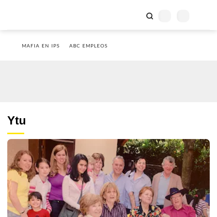
MAFIA EN IPS
ABC EMPLEOS
Ytu