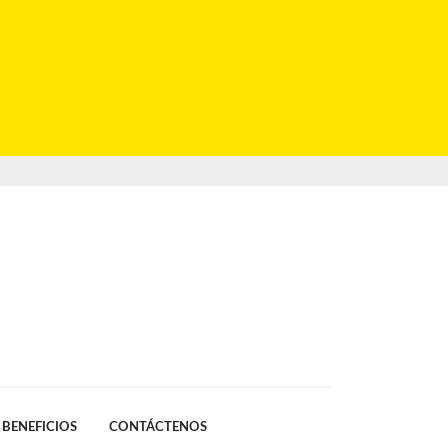
BENEFICIOS
CONTÁCTENOS