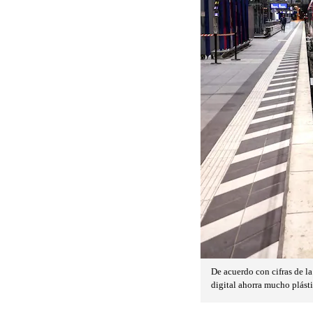
De acuerdo con cifras de la
digital ahorra mucho plást