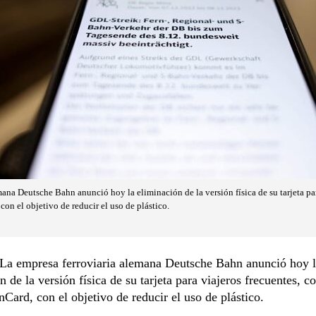
ana Deutsche Bahn anunció hoy la eliminación de la versión física de su tarjeta par
n el objetivo de reducir el uso de plástico.
a empresa ferroviaria alemana Deutsche Bahn anunció hoy 
n de la versión física de su tarjeta para viajeros frecuentes, c
ard, con el objetivo de reducir el uso de plástico.