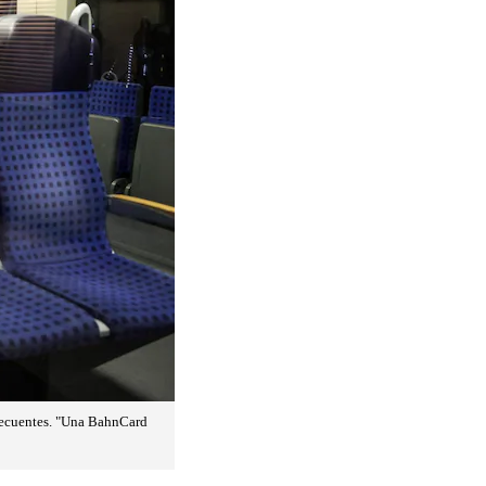
 frecuentes. "Una BahnCard