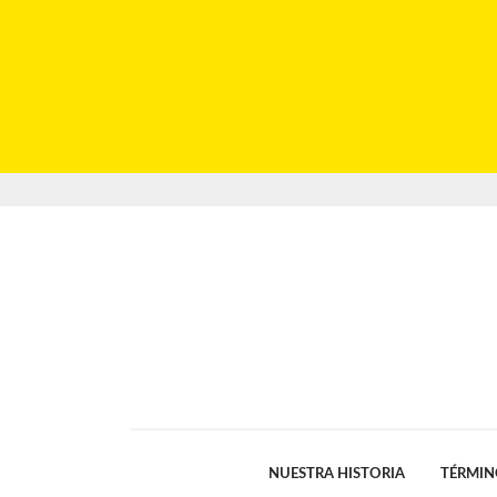
NUESTRA HISTORIA
TÉRMIN