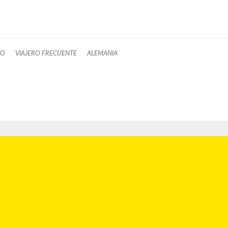
CO
VIAJERO FRECUENTE
ALEMANIA