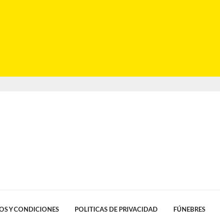
OS Y CONDICIONES
POLITICAS DE PRIVACIDAD
FÚNEBRES