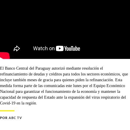
El Banco Central del Paraguay autorizó mediante resolución el
refinanciamiento de deudas y créditos para todos los sectores económicos, que
incluye también meses de gracia para quienes piden la refinanciación. Esta
medida forma parte de las comunicadas este lunes por el Equipo Económico
Nacional para garantizar el funcionamiento de la economía y mantener la
capacidad de respuesta del Estado ante la expansión del virus respiratorio del
Covid-19 en la región.
POR
ABC TV