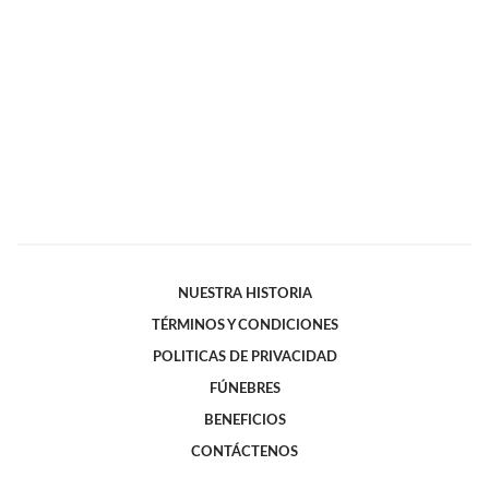
NUESTRA HISTORIA
TÉRMINOS Y CONDICIONES
POLITICAS DE PRIVACIDAD
FÚNEBRES
BENEFICIOS
CONTÁCTENOS