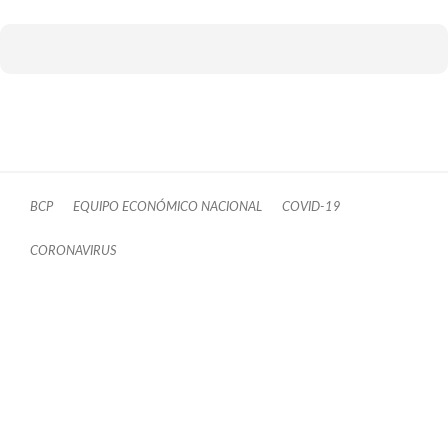
BCP
EQUIPO ECONÓMICO NACIONAL
COVID-19
CORONAVIRUS