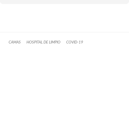
CAMAS
HOSPITAL DE LIMPIO
COVID-19