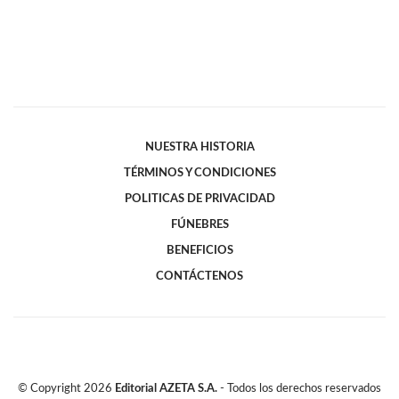
NUESTRA HISTORIA
TÉRMINOS Y CONDICIONES
POLITICAS DE PRIVACIDAD
FÚNEBRES
BENEFICIOS
CONTÁCTENOS
© Copyright
2026
Editorial AZETA S.A.
- Todos los derechos reservados