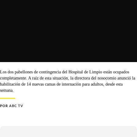
Los dos pabellones de contingencia del Hospital de Limpio están ocupados
completamente. A raíz de esta situación, la directora del nosocomio anunció la
habilitación de 14 nuevas camas de internación para adultos, desde esta
semana.
POR
ABC TV