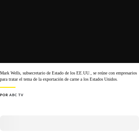
Mark Wells, subsecretario de Estado de los EE.UU., se reúne con empresarios
para tratar el tema de la exportación de carne a los Estados Unidos.
POR
ABC TV