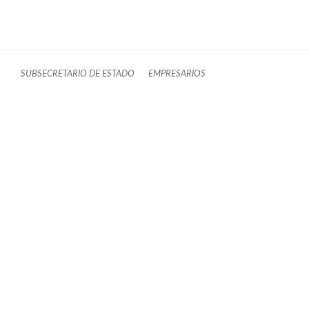
SUBSECRETARIO DE ESTADO
EMPRESARIOS