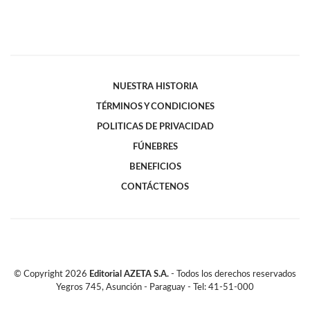
NUESTRA HISTORIA
TÉRMINOS Y CONDICIONES
POLITICAS DE PRIVACIDAD
FÚNEBRES
BENEFICIOS
CONTÁCTENOS
© Copyright
2026
Editorial AZETA S.A.
- Todos los derechos reservados
Yegros 745, Asunción - Paraguay - Tel: 41-51-000