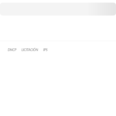
DNCP
LICITACIÓN
IPS