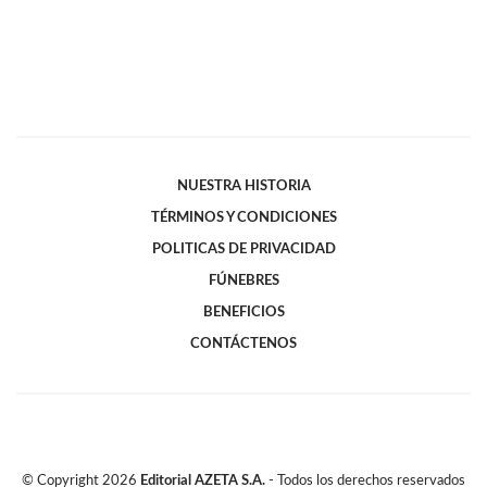
NUESTRA HISTORIA
TÉRMINOS Y CONDICIONES
POLITICAS DE PRIVACIDAD
FÚNEBRES
BENEFICIOS
CONTÁCTENOS
© Copyright
2026
Editorial AZETA S.A.
- Todos los derechos reservados