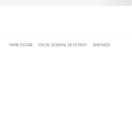
YAMIL ESGAIB
FISCAL GENERAL DE ESTADO
AMENAZA