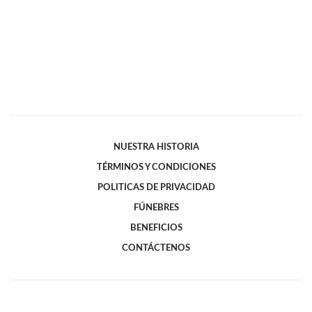
NUESTRA HISTORIA
TÉRMINOS Y CONDICIONES
POLITICAS DE PRIVACIDAD
FÚNEBRES
BENEFICIOS
CONTÁCTENOS