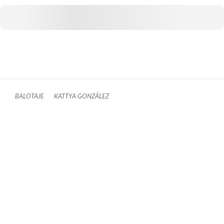
BALOTAJE
KATTYA GONZÁLEZ