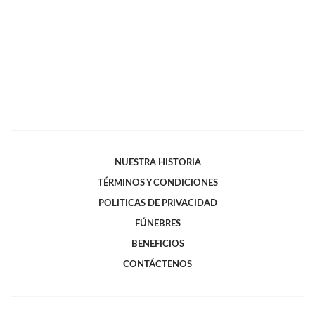
NUESTRA HISTORIA
TÉRMINOS Y CONDICIONES
POLITICAS DE PRIVACIDAD
FÚNEBRES
BENEFICIOS
CONTÁCTENOS