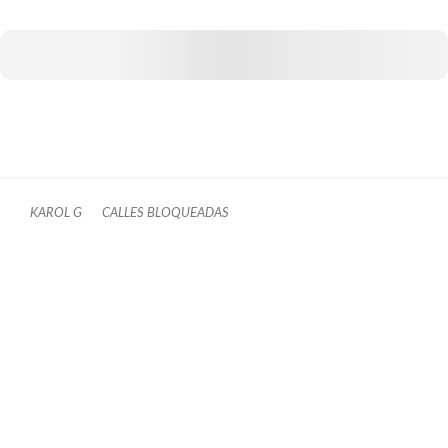
KAROL G
CALLES BLOQUEADAS